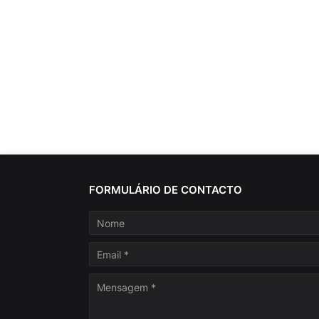
FORMULÁRIO DE CONTACTO