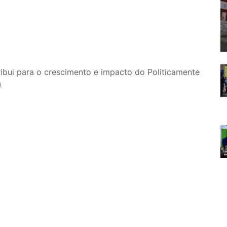
bui para o crescimento e impacto do Politicamente
)