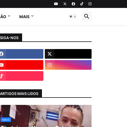
IÃO
MAIS
SIGA-NOS
ARTIGOS MAIS LIDOS
MAIS