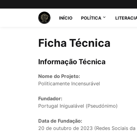
INÍCIO
POLÍTICA
LITERACI
Ficha Técnica
Informação Técnica
Nome do Projeto:
Politicamente Incensurável
Fundador:
Portugal Inigualável (Pseudónimo)
Data de Fundação:
20 de outubro de 2023 (Redes Sociais da